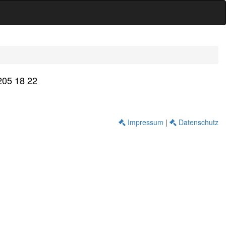
205 18 22
Impressum
|
Datenschutz