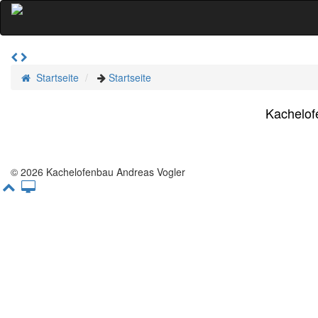
Startseite
Startseite
Kachelof
© 2026 Kachelofenbau Andreas Vogler